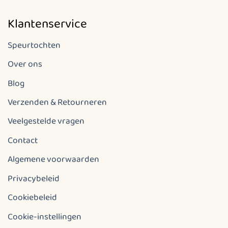
Klantenservice
Speurtochten
Over ons
Blog
Verzenden & Retourneren
Veelgestelde vragen
Contact
Algemene voorwaarden
Privacybeleid
Cookiebeleid
Cookie-instellingen