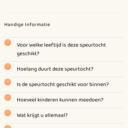
Handige Informatie
Voor welke leeftijd is deze speurtocht
geschikt?
Hoelang duurt deze speurtocht?
Is de speurtocht geschikt voor binnen?
Hoeveel kinderen kunnen meedoen?
Wat krijgt u allemaal?