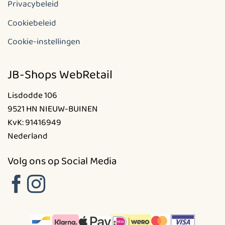
Privacybeleid
Cookiebeleid
Cookie-instellingen
JB-Shops WebRetail
Lisdodde 106
9521 HN NIEUW-BUINEN
KvK: 91416949
Nederland
Volg ons op Social Media