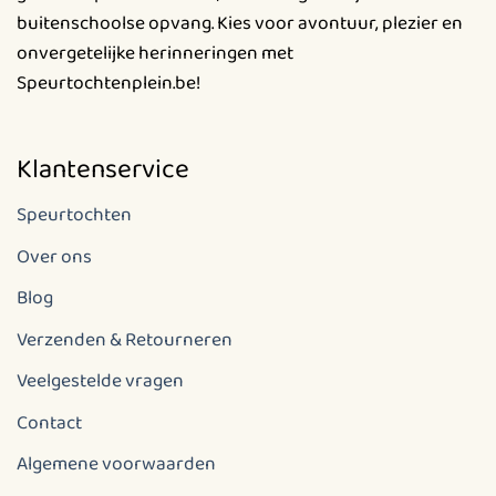
buitenschoolse opvang. Kies voor avontuur, plezier en
onvergetelijke herinneringen met
Speurtochtenplein.be!
Klantenservice
Speurtochten
Over ons
Blog
Verzenden & Retourneren
Veelgestelde vragen
Contact
Algemene voorwaarden