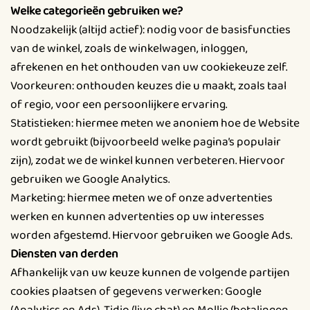
Welke categorieën gebruiken we?
Noodzakelijk (altijd actief): nodig voor de basisfuncties
van de winkel, zoals de winkelwagen, inloggen,
afrekenen en het onthouden van uw cookiekeuze zelf.
Voorkeuren: onthouden keuzes die u maakt, zoals taal
of regio, voor een persoonlijkere ervaring.
Statistieken: hiermee meten we anoniem hoe de Website
wordt gebruikt (bijvoorbeeld welke pagina’s populair
zijn), zodat we de winkel kunnen verbeteren. Hiervoor
gebruiken we Google Analytics.
Marketing: hiermee meten we of onze advertenties
werken en kunnen advertenties op uw interesses
worden afgestemd. Hiervoor gebruiken we Google Ads.
Diensten van derden
Afhankelijk van uw keuze kunnen de volgende partijen
cookies plaatsen of gegevens verwerken: Google