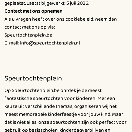
geplaatst. Laatst bijgewerkt: 5 juli 2026.
Contact met ons opnemen
Als u vragen heeft over ons cookiebeleid, neem dan
contact met ons op via:
Speurtochtenplein.be
E-mail: info@speurtochtenplein.nl
Speurtochtenplein
Op Speurtochtenplein.be ontdek je de meest
fantastische speurtochten voor kinderen! Met een
keuze uit verschillende thema's, organiseren wij het
meest memorabele kinderfeestje voor jouw kind. Maar
dat is niet alles, onze speurtochten zijn ook perfect voor
gebruik op basisscholen, kinderdagverblijven en