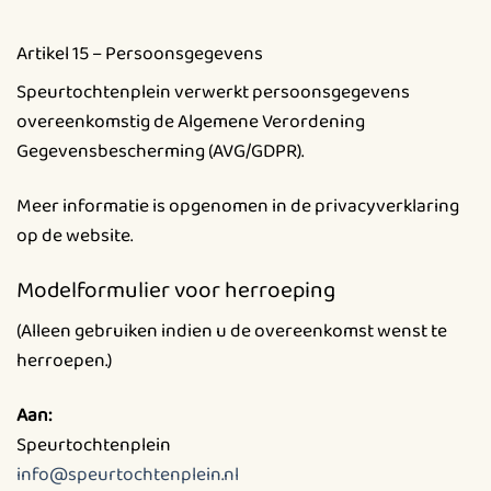
Artikel 15 – Persoonsgegevens
Speurtochtenplein verwerkt persoonsgegevens
overeenkomstig de Algemene Verordening
Gegevensbescherming (AVG/GDPR).
Meer informatie is opgenomen in de privacyverklaring
op de website.
Modelformulier voor herroeping
(Alleen gebruiken indien u de overeenkomst wenst te
herroepen.)
Aan:
Speurtochtenplein
info@speurtochtenplein.nl