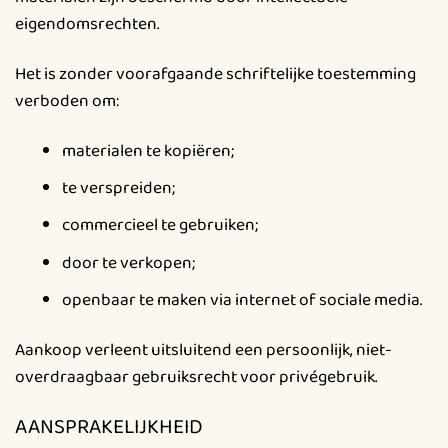
eigendomsrechten.
Het is zonder voorafgaande schriftelijke toestemming
verboden om:
materialen te kopiëren;
te verspreiden;
commercieel te gebruiken;
door te verkopen;
openbaar te maken via internet of sociale media.
Aankoop verleent uitsluitend een persoonlijk, niet-
overdraagbaar gebruiksrecht voor privégebruik.
AANSPRAKELIJKHEID