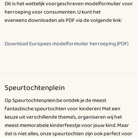
Dit is het wettelijk voorgeschreven modelformulier voor
herroeping voor consumenten. U kunt het
eveneens downloaden als PDF via de volgende link:
Download Europees modelformulier herroeping (PDF)
Speurtochtenplein
Op Speurtochtenplein.be ontdek je de meest
fantastische speurtochten voor kinderen! Met een
keuze uit verschillende thema's, organiseren wij het
meest memorabele kinderfeestje voor jouw kind. Maar
dat is niet alles, onze speurtochten zijn ook perfect voor