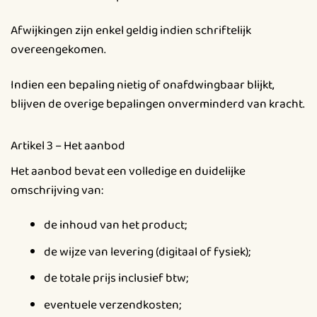
Afwijkingen zijn enkel geldig indien schriftelijk
overeengekomen.
Indien een bepaling nietig of onafdwingbaar blijkt,
blijven de overige bepalingen onverminderd van kracht.
Artikel 3 – Het aanbod
Het aanbod bevat een volledige en duidelijke
omschrijving van:
de inhoud van het product;
de wijze van levering (digitaal of fysiek);
de totale prijs inclusief btw;
eventuele verzendkosten;