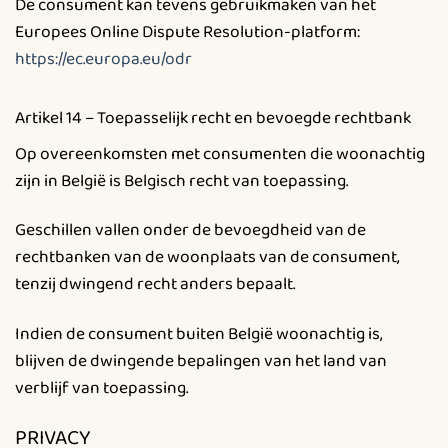
De consument kan tevens gebruikmaken van het
Europees Online Dispute Resolution-platform:
https://ec.europa.eu/odr
Artikel 14 – Toepasselijk recht en bevoegde rechtbank
Op overeenkomsten met consumenten die woonachtig
zijn in België is Belgisch recht van toepassing.
Geschillen vallen onder de bevoegdheid van de
rechtbanken van de woonplaats van de consument,
tenzij dwingend recht anders bepaalt.
Indien de consument buiten België woonachtig is,
blijven de dwingende bepalingen van het land van
verblijf van toepassing.
PRIVACY