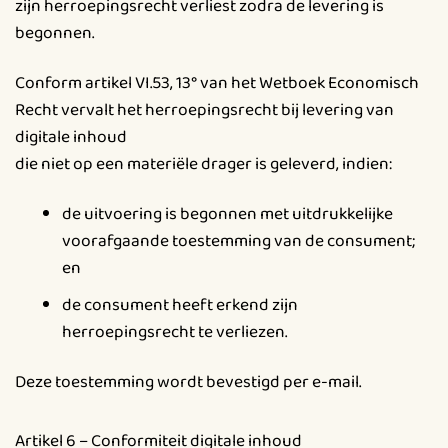
zijn herroepingsrecht verliest zodra de levering is
begonnen.
Conform artikel VI.53, 13° van het Wetboek Economisch
Recht vervalt het herroepingsrecht bij levering van
digitale inhoud
die niet op een materiële drager is geleverd, indien:
de uitvoering is begonnen met uitdrukkelijke
voorafgaande toestemming van de consument;
en
de consument heeft erkend zijn
herroepingsrecht te verliezen.
Deze toestemming wordt bevestigd per e-mail.
Artikel 6 – Conformiteit digitale inhoud