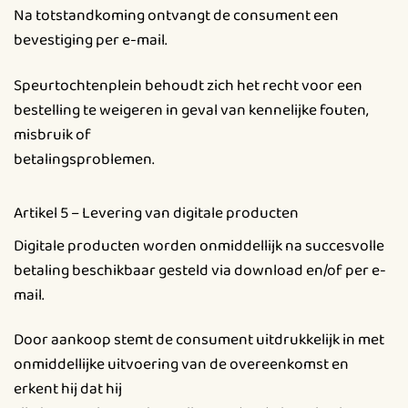
Na totstandkoming ontvangt de consument een
bevestiging per e-mail.
Speurtochtenplein behoudt zich het recht voor een
bestelling te weigeren in geval van kennelijke fouten,
misbruik of
betalingsproblemen.
Artikel 5 – Levering van digitale producten
Digitale producten worden onmiddellijk na succesvolle
betaling beschikbaar gesteld via download en/of per e-
mail.
Door aankoop stemt de consument uitdrukkelijk in met
onmiddellijke uitvoering van de overeenkomst en
erkent hij dat hij