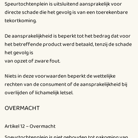
Speurtochtenplein is uitsluitend aansprakelijk voor
directe schade die het gevolg is van een toerekenbare
tekortkoming.
De aansprakelijkheid is beperkt tot het bedrag dat voor
het betreffende product werd betaald, tenzij de schade
het gevolg is
van opzet of zware fout.
Niets in deze voorwaarden beperkt de wettelijke
rechten van de consument of de aansprakelijkheid bij
overlijden of lichamelijk letsel.
OVERMACHT
Artikel 12 – Overmacht
Speurtochtenplein is niet gehouden tot nakoming van