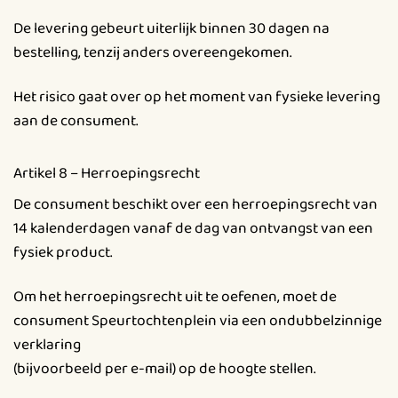
De levering gebeurt uiterlijk binnen 30 dagen na
bestelling, tenzij anders overeengekomen.
Het risico gaat over op het moment van fysieke levering
aan de consument.
Artikel 8 – Herroepingsrecht
De consument beschikt over een herroepingsrecht van
14 kalenderdagen vanaf de dag van ontvangst van een
fysiek product.
Om het herroepingsrecht uit te oefenen, moet de
consument Speurtochtenplein via een ondubbelzinnige
verklaring
(bijvoorbeeld per e-mail) op de hoogte stellen.