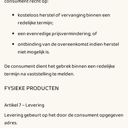
consument recht op:
kosteloos herstel of vervanging binnen een
redelijke termijn;
een evenredige prijsvermindering; of
ontbinding van de overeenkomst indien herstel
niet mogelijk is.
De consument dient het gebrek binnen een redelijke
termijn na vaststelling te melden.
FYSIEKE PRODUCTEN
Artikel 7 – Levering
Levering gebeurt op het door de consument opgegeven
adres.