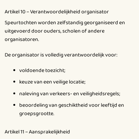
Artikel 10 – Verantwoordelijkheid organisator
Speurtochten worden zelfstandig georganiseerd en
uitgevoerd door ouders, scholen of andere
organisatoren.
De organisator is volledig verantwoordelijk voor:
voldoende toezicht;
keuze van een veilige locatie;
naleving van verkeers- en veiligheidsregels;
beoordeling van geschiktheid voor leeftijd en
groepsgrootte.
Artikel 11 – Aansprakelijkheid