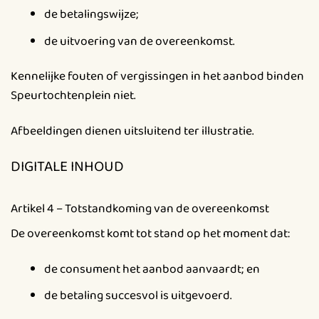
de betalingswijze;
de uitvoering van de overeenkomst.
Kennelijke fouten of vergissingen in het aanbod binden
Speurtochtenplein niet.
Afbeeldingen dienen uitsluitend ter illustratie.
DIGITALE INHOUD
Artikel 4 – Totstandkoming van de overeenkomst
De overeenkomst komt tot stand op het moment dat:
de consument het aanbod aanvaardt; en
de betaling succesvol is uitgevoerd.