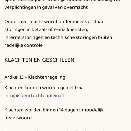
verplichtingen in geval van overmacht.
Onder overmacht wordt onder meer verstaan:
storingen in betaal- of e-maildiensten,
internetstoringen en technische storingen buiten
redelijke controle.
KLACHTEN EN GESCHILLEN
Artikel 13 – Klachtenregeling
Klachten kunnen worden gemeld via
info@speurtochtenplein.nl
.
Klachten worden binnen 14 dagen inhoudelijk
beantwoord.