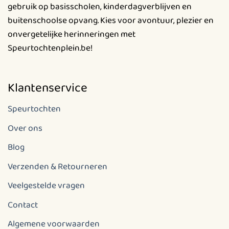
gebruik op basisscholen, kinderdagverblijven en
buitenschoolse opvang. Kies voor avontuur, plezier en
onvergetelijke herinneringen met
Speurtochtenplein.be!
Klantenservice
Speurtochten
Over ons
Blog
Verzenden & Retourneren
Veelgestelde vragen
Contact
Algemene voorwaarden