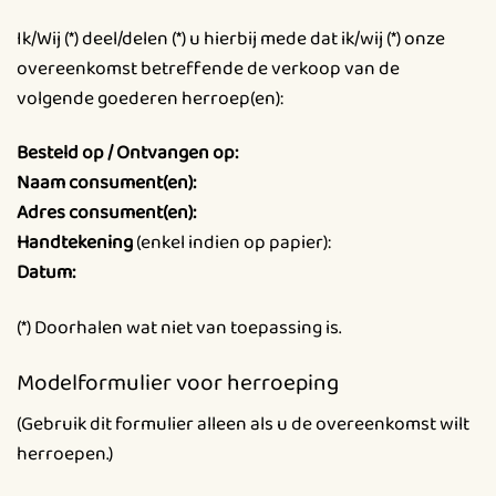
Ik/Wij (*) deel/delen (*) u hierbij mede dat ik/wij (*) onze
overeenkomst betreffende de verkoop van de
volgende goederen herroep(en):
Besteld op / Ontvangen op:
Naam consument(en):
Adres consument(en):
Handtekening
(enkel indien op papier):
Datum:
(*) Doorhalen wat niet van toepassing is.
Modelformulier voor herroeping
(Gebruik dit formulier alleen als u de overeenkomst wilt
herroepen.)