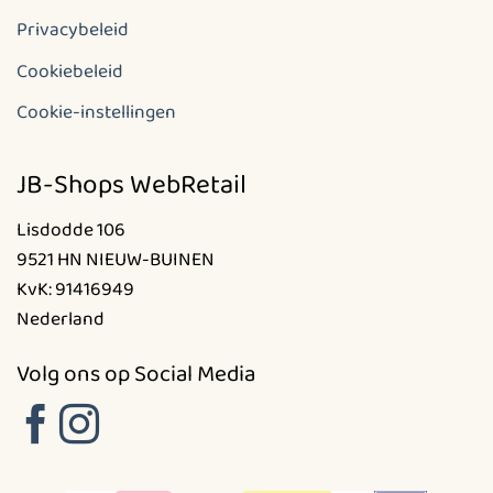
Privacybeleid
Cookiebeleid
Cookie-instellingen
JB-Shops WebRetail
Lisdodde 106
9521 HN NIEUW-BUINEN
KvK: 91416949
Nederland
Volg ons op Social Media