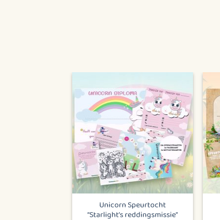
Unicorn Speurtocht
“Starlight’s reddingsmissie”