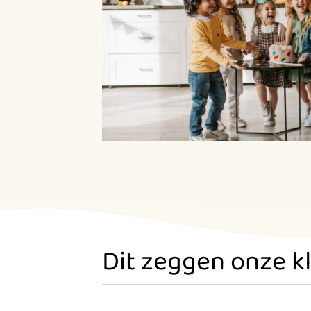
Dit zeggen onze k