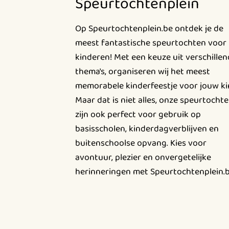
Speurtochtenplein
Op Speurtochtenplein.be ontdek je de
meest fantastische speurtochten voor
kinderen! Met een keuze uit verschille
thema's, organiseren wij het meest
memorabele kinderfeestje voor jouw ki
Maar dat is niet alles, onze speurtocht
zijn ook perfect voor gebruik op
basisscholen, kinderdagverblijven en
buitenschoolse opvang. Kies voor
avontuur, plezier en onvergetelijke
herinneringen met Speurtochtenplein.b