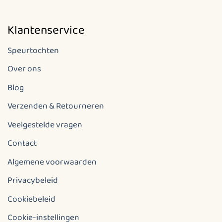
Klantenservice
Speurtochten
Over ons
Blog
Verzenden & Retourneren
Veelgestelde vragen
Contact
Algemene voorwaarden
Privacybeleid
Cookiebeleid
Cookie-instellingen