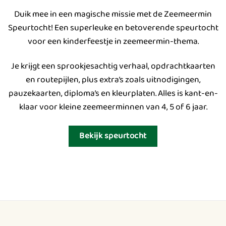
Duik mee in een magische missie met de Zeemeermin
Speurtocht! Een superleuke en betoverende speurtocht
voor een kinderfeestje in zeemeermin-thema.
Je krijgt een sprookjesachtig verhaal, opdrachtkaarten
en routepijlen, plus extra’s zoals uitnodigingen,
pauzekaarten, diploma’s en kleurplaten. Alles is kant-en-
klaar voor kleine zeemeerminnen van 4, 5 of 6 jaar.
Bekijk speurtocht