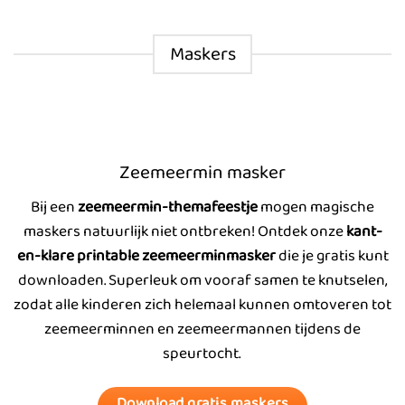
Maskers
Zeemeermin masker
Bij een
zeemeermin-themafeestje
mogen magische
maskers natuurlijk niet ontbreken! Ontdek onze
kant-
en-klare printable zeemeerminmasker
die je gratis kunt
downloaden. Superleuk om vooraf samen te knutselen,
zodat alle kinderen zich helemaal kunnen omtoveren tot
zeemeerminnen en zeemeermannen tijdens de
speurtocht.
Download gratis maskers