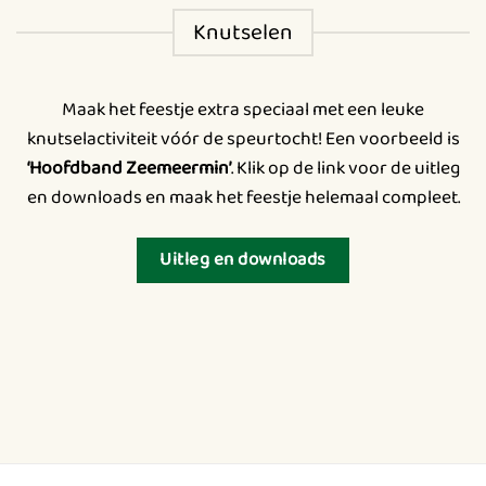
Knutselen
Maak het feestje extra speciaal met een leuke
knutselactiviteit vóór de speurtocht! Een voorbeeld is
‘Hoofdband Zeemeermin’
. Klik op de link voor de uitleg
en downloads en maak het feestje helemaal compleet.
Uitleg en downloads