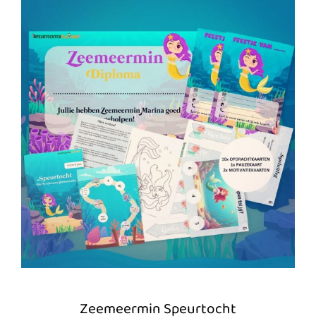
Zeemeermin Speurtocht