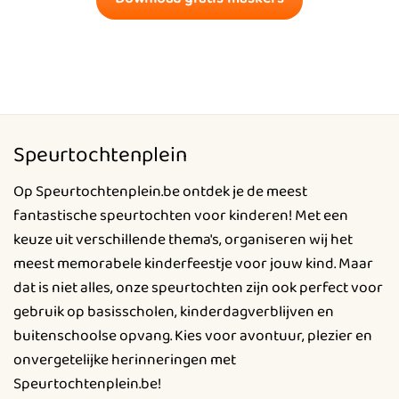
Speurtochtenplein
Op Speurtochtenplein.be ontdek je de meest
fantastische speurtochten voor kinderen! Met een
keuze uit verschillende thema's, organiseren wij het
meest memorabele kinderfeestje voor jouw kind. Maar
dat is niet alles, onze speurtochten zijn ook perfect voor
gebruik op basisscholen, kinderdagverblijven en
buitenschoolse opvang. Kies voor avontuur, plezier en
onvergetelijke herinneringen met
Speurtochtenplein.be!