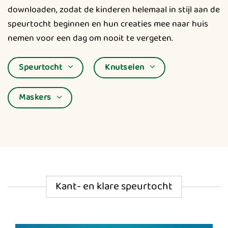
downloaden, zodat de kinderen helemaal in stijl aan de
speurtocht beginnen en hun creaties mee naar huis
nemen voor een dag om nooit te vergeten.
Speurtocht
Knutselen
Maskers
Kant- en klare speurtocht