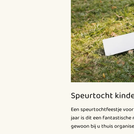
Speurtocht kinde
Een speurtochtfeestje voor 
jaar is dit een fantastische
gewoon bij u thuis organise