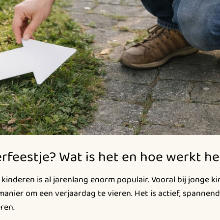
rfeestje? Wat is het en hoe werkt he
kinderen is al jarenlang enorm populair. Vooral bij jonge k
 manier om een verjaardag te vieren. Het is actief, spannend
ren.