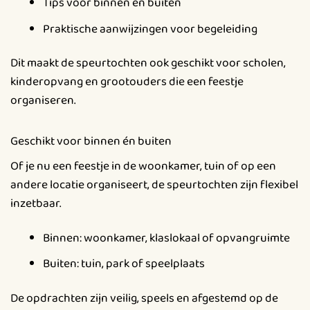
Tips voor binnen en buiten
Praktische aanwijzingen voor begeleiding
Dit maakt de speurtochten ook geschikt voor scholen,
kinderopvang en grootouders die een feestje
organiseren.
Geschikt voor binnen én buiten
Of je nu een feestje in de woonkamer, tuin of op een
andere locatie organiseert, de speurtochten zijn flexibel
inzetbaar.
Binnen: woonkamer, klaslokaal of opvangruimte
Buiten: tuin, park of speelplaats
De opdrachten zijn veilig, speels en afgestemd op de