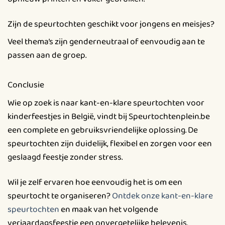
Zijn de speurtochten geschikt voor jongens en meisjes?
Veel thema’s zijn genderneutraal of eenvoudig aan te
passen aan de groep.
Conclusie
Wie op zoek is naar kant-en-klare speurtochten voor
kinderfeestjes in België, vindt bij Speurtochtenplein.be
een complete en gebruiksvriendelijke oplossing. De
speurtochten zijn duidelijk, flexibel en zorgen voor een
geslaagd feestje zonder stress.
Wil je zelf ervaren hoe eenvoudig het is om een
speurtocht te organiseren?
Ontdek onze kant-en-klare
speurtochten
en maak van het volgende
verjaardagsfeestje een onvergetelijke belevenis.