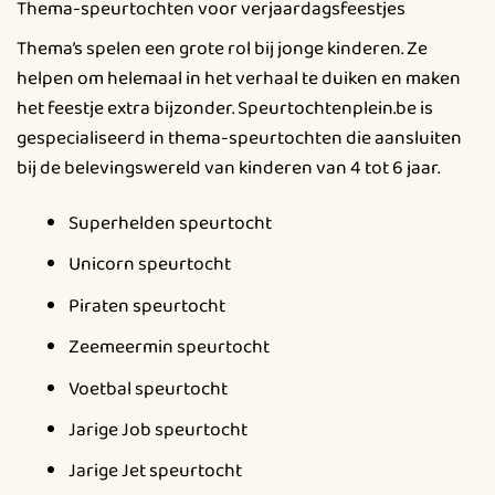
Thema-speurtochten voor verjaardagsfeestjes
Thema’s spelen een grote rol bij jonge kinderen. Ze
helpen om helemaal in het verhaal te duiken en maken
het feestje extra bijzonder. Speurtochtenplein.be is
gespecialiseerd in thema-speurtochten die aansluiten
bij de belevingswereld van kinderen van 4 tot 6 jaar.
Superhelden speurtocht
Unicorn speurtocht
Piraten speurtocht
Zeemeermin speurtocht
Voetbal speurtocht
Jarige Job speurtocht
Jarige Jet speurtocht