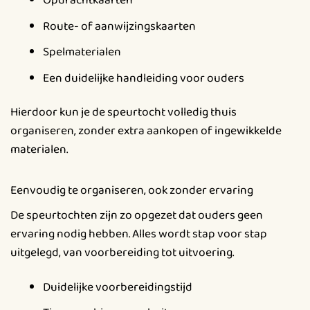
Opdrachtkaarten
Route- of aanwijzingskaarten
Spelmaterialen
Een duidelijke handleiding voor ouders
Hierdoor kun je de speurtocht volledig thuis
organiseren, zonder extra aankopen of ingewikkelde
materialen.
Eenvoudig te organiseren, ook zonder ervaring
De speurtochten zijn zo opgezet dat ouders geen
ervaring nodig hebben. Alles wordt stap voor stap
uitgelegd, van voorbereiding tot uitvoering.
Duidelijke voorbereidingstijd