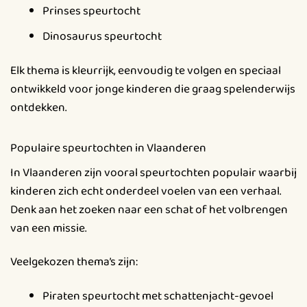
Prinses speurtocht
Dinosaurus speurtocht
Elk thema is kleurrijk, eenvoudig te volgen en speciaal
ontwikkeld voor jonge kinderen die graag spelenderwijs
ontdekken.
Populaire speurtochten in Vlaanderen
In Vlaanderen zijn vooral speurtochten populair waarbij
kinderen zich echt onderdeel voelen van een verhaal.
Denk aan het zoeken naar een schat of het volbrengen
van een missie.
Veelgekozen thema’s zijn:
Piraten speurtocht met schattenjacht-gevoel