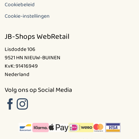
Cookiebeleid
Cookie-instellingen
JB-Shops WebRetail
Lisdodde 106
9521 HN NIEUW-BUINEN
KvK: 91416949
Nederland
Volg ons op Social Media