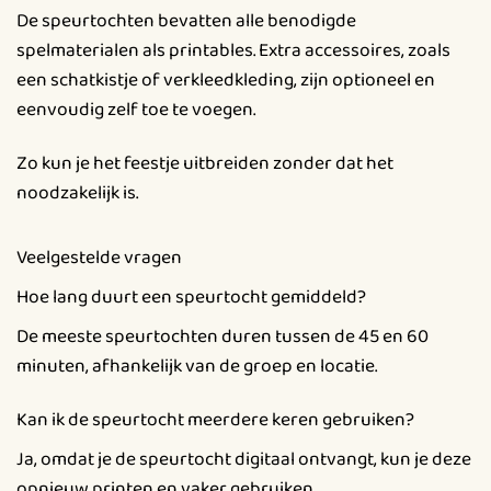
De speurtochten bevatten alle benodigde
spelmaterialen als printables. Extra accessoires, zoals
een schatkistje of verkleedkleding, zijn optioneel en
eenvoudig zelf toe te voegen.
Zo kun je het feestje uitbreiden zonder dat het
noodzakelijk is.
Veelgestelde vragen
Hoe lang duurt een speurtocht gemiddeld?
De meeste speurtochten duren tussen de 45 en 60
minuten, afhankelijk van de groep en locatie.
Kan ik de speurtocht meerdere keren gebruiken?
Ja, omdat je de speurtocht digitaal ontvangt, kun je deze
opnieuw printen en vaker gebruiken.