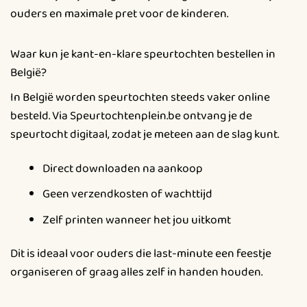
ouders en maximale pret voor de kinderen.
Waar kun je kant-en-klare speurtochten bestellen in
België?
In België worden speurtochten steeds vaker online
besteld. Via Speurtochtenplein.be ontvang je de
speurtocht digitaal, zodat je meteen aan de slag kunt.
Direct downloaden na aankoop
Geen verzendkosten of wachttijd
Zelf printen wanneer het jou uitkomt
Dit is ideaal voor ouders die last-minute een feestje
organiseren of graag alles zelf in handen houden.