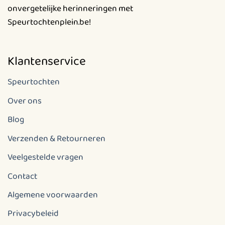
onvergetelijke herinneringen met
Speurtochtenplein.be!
Klantenservice
Speurtochten
Over ons
Blog
Verzenden & Retourneren
Veelgestelde vragen
Contact
Algemene voorwaarden
Privacybeleid