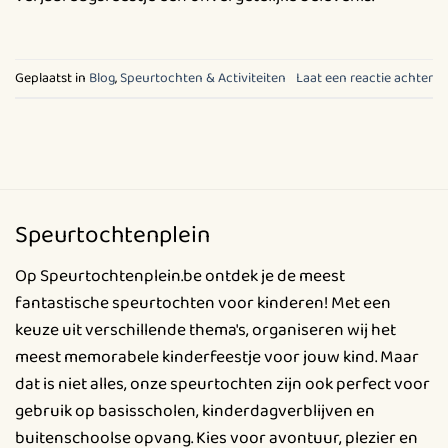
Geplaatst in
Blog
,
Speurtochten & Activiteiten
Laat een reactie achter
Speurtochtenplein
Op Speurtochtenplein.be ontdek je de meest
fantastische speurtochten voor kinderen! Met een
keuze uit verschillende thema's, organiseren wij het
meest memorabele kinderfeestje voor jouw kind. Maar
dat is niet alles, onze speurtochten zijn ook perfect voor
gebruik op basisscholen, kinderdagverblijven en
buitenschoolse opvang. Kies voor avontuur, plezier en