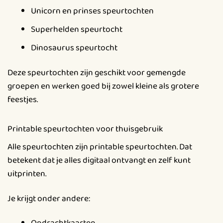
Unicorn en prinses speurtochten
Superhelden speurtocht
Dinosaurus speurtocht
Deze speurtochten zijn geschikt voor gemengde
groepen en werken goed bij zowel kleine als grotere
feestjes.
Printable speurtochten voor thuisgebruik
Alle speurtochten zijn printable speurtochten. Dat
betekent dat je alles digitaal ontvangt en zelf kunt
uitprinten.
Je krijgt onder andere: