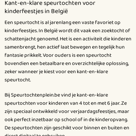
Kant-en-klare speurtochten voor
kinderfeestjes in België
Een speurtocht is al jarenlang een vaste favoriet op
kinderfeestjes. In België wordt dit vaak een zoektocht of
schattenjacht genoemd. Het is een activiteit die kinderen
samenbrengt, hen actief laat bewegen en tegelijk hun
fantasie prikkelt. Voor ouders is een speurtocht
bovendien een betaalbare en overzichtelijke oplossing,
zeker wanneer je kiest voor een kant-en-klare
speurtocht.
Bij Speurtochtenplein.be vind je kant-en-klare
speurtochten voor kinderen van 4 tot en met 6 jaar. Ze
zijn speciaal ontwikkeld voor verjaardagsfeestjes, maar
ook perfect inzetbaar op school of in de kinderopvang.
De speurtochten zijn geschikt voor binnen en buiten en
direct digitaal te gebruiken.