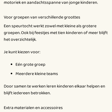
motoriek en aandachtsspanne van jonge kinderen.
Voor groepen van verschillende groottes
Een speurtocht werkt zowel met kleine als grotere
groepen. Ook bij feestjes met tien kinderen of meer blijft
het overzichtelijk.
Je kunt kiezen voor:
Eén grote groep
Meerdere kleine teams
Door samen te werken leren kinderen elkaar helpen en
blijft iedereen betrokken.
Extra materialen en accessoires