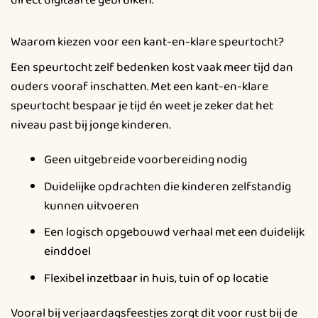
Waarom kiezen voor een kant-en-klare speurtocht?
Een speurtocht zelf bedenken kost vaak meer tijd dan
ouders vooraf inschatten. Met een kant-en-klare
speurtocht bespaar je tijd én weet je zeker dat het
niveau past bij jonge kinderen.
Geen uitgebreide voorbereiding nodig
Duidelijke opdrachten die kinderen zelfstandig
kunnen uitvoeren
Een logisch opgebouwd verhaal met een duidelijk
einddoel
Flexibel inzetbaar in huis, tuin of op locatie
Vooral bij verjaardagsfeestjes zorgt dit voor rust bij de