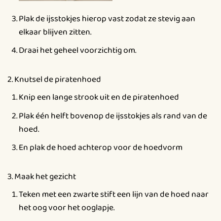
Plak de ijsstokjes hierop vast zodat ze stevig aan
elkaar blijven zitten.
Draai het geheel voorzichtig om.
2. Knutsel de piratenhoed
Knip een lange strook uit en de piratenhoed
Plak één helft bovenop de ijsstokjes als rand van de
hoed.
En plak de hoed achterop voor de hoedvorm
3. Maak het gezicht
Teken met een zwarte stift een lijn van de hoed naar
het oog voor het ooglapje.