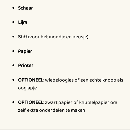
Schaar
Lijm
Stift
(voor het mondje en neusje)
Papier
Printer
OPTIONEEL:
wiebeloogjes of een echte knoop als
ooglapje
OPTIONEEL:
zwart papier of knutselpapier om
zelf extra onderdelen te maken