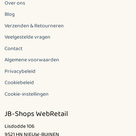
Over ons
Blog
Verzenden & Retourneren
Veelgestelde vragen
Contact
Algemene voorwaarden
Privacybeleid
Cookiebeleid
Cookie-instellingen
JB-Shops WebRetail
Lisdodde 106
9521 HN NIEUW-BUINEN