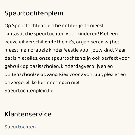
Speurtochtenplein
Op Speurtochtenplein.be ontdek je de meest
fantastische speurtochten voor kinderen! Met een
keuze uit verschillende thema's, organiseren wij het
meest memorabele kinderfeestje voor jouw kind. Maar
dat is niet alles, onze speurtochten zijn ook perfect voor
gebruik op basisscholen, kinderdagverblijven en
buitenschoolse opvang. Kies voor avontuur, plezier en
onvergetelijke herinneringen met
Speurtochtenplein.be!
Klantenservice
Speurtochten