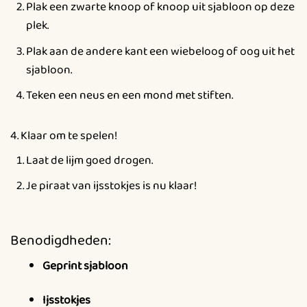
Plak een zwarte knoop of knoop uit sjabloon op deze
plek.
Plak aan de andere kant een wiebeloog of oog uit het
sjabloon.
Teken een neus en een mond met stiften.
4. Klaar om te spelen!
Laat de lijm goed drogen.
Je piraat van ijsstokjes is nu klaar!
Benodigdheden:
Geprint sjabloon
Ijsstokjes