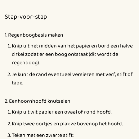
Stap-voor-stap
1. Regenboogbasis maken
Knip uit het midden van het papieren bord een halve
cirkel zodat er een boog ontstaat (dit wordt de
regenboog).
Je kunt de rand eventueel versieren met verf, stift of
tape.
2. Eenhoornhoofd knutselen
Knip uit wit papier een ovaal of rond hoofd.
Knip twee oortjes en plak ze bovenop het hoofd.
Teken met een zwarte stift: