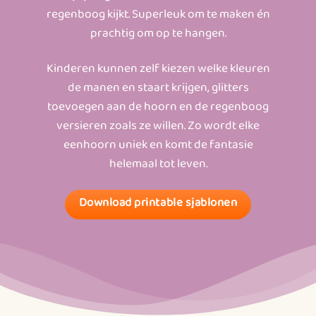
regenboog kijkt. Superleuk om te maken én
prachtig om op te hangen.
Kinderen kunnen zelf kiezen welke kleuren
de manen en staart krijgen, glitters
toevoegen aan de hoorn en de regenboog
versieren zoals ze willen. Zo wordt elke
eenhoorn uniek en komt de fantasie
helemaal tot leven.
Download printable sjablonen