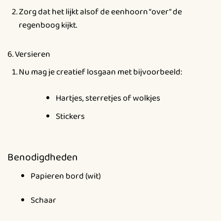
Zorg dat het lijkt alsof de eenhoorn “over” de
regenboog kijkt.
6. Versieren
Nu mag je creatief losgaan met bijvoorbeeld:
Hartjes, sterretjes of wolkjes
Stickers
Benodigdheden
Papieren bord (wit)
Schaar