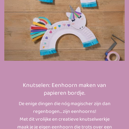
Knutselen: Eenhoorn maken van
papieren bordje.
De enige dingen die nóg magischer zijn dan
regenbogen… zijn eenhoorns!
Met dit vrolijke en creatieve knutselwerkje
maak je je eigen eenhoorn die trots over een