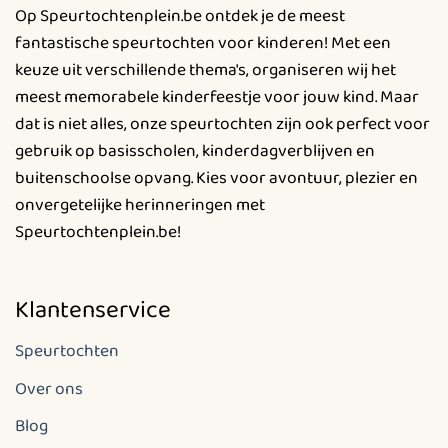
Op Speurtochtenplein.be ontdek je de meest
fantastische speurtochten voor kinderen! Met een
keuze uit verschillende thema's, organiseren wij het
meest memorabele kinderfeestje voor jouw kind. Maar
dat is niet alles, onze speurtochten zijn ook perfect voor
gebruik op basisscholen, kinderdagverblijven en
buitenschoolse opvang. Kies voor avontuur, plezier en
onvergetelijke herinneringen met
Speurtochtenplein.be!
Klantenservice
Speurtochten
Over ons
Blog