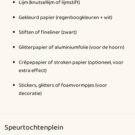
Lijm (knutsellijm of lijmstift)
Gekleurd papier (regenboogkleuren + wit)
Stiften of fineliner (zwart)
Glitterpapier of aluminiumfolie (voor de hoorn)
Crêpepapier of stroken papier (optioneel, voor
extra effect)
Stickers, glitters of foamvormpjes (voor
decoratie)
Speurtochtenplein