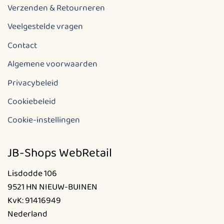
Verzenden & Retourneren
Veelgestelde vragen
Contact
Algemene voorwaarden
Privacybeleid
Cookiebeleid
Cookie-instellingen
JB-Shops WebRetail
Lisdodde 106
9521 HN NIEUW-BUINEN
KvK: 91416949
Nederland