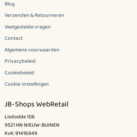
Blog
Verzenden & Retourneren
Veelgestelde vragen
Contact
Algemene voorwaarden
Privacybeleid
Cookiebeleid
Cookie-instellingen
JB-Shops WebRetail
Lisdodde 106
9521 HN NIEUW-BUINEN
KvK: 91416949