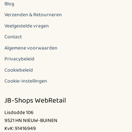
Blog
Verzenden & Retourneren
Veelgestelde vragen
Contact
Algemene voorwaarden
Privacybeleid
Cookiebeleid
Cookie-instellingen
JB-Shops WebRetail
Lisdodde 106
9521 HN NIEUW-BUINEN
KvK: 91416949